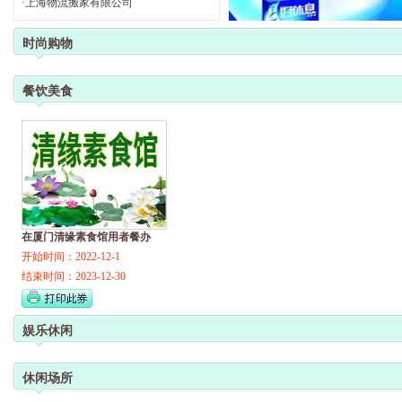
·
上海物流搬家有限公司
时尚购物
餐饮美食
在厦门清缘素食馆用者餐办
开始时间：2022-12-1
结束时间：2023-12-30
娱乐休闲
休闲场所